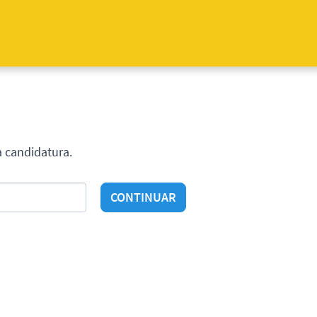
a candidatura.
CONTINUAR