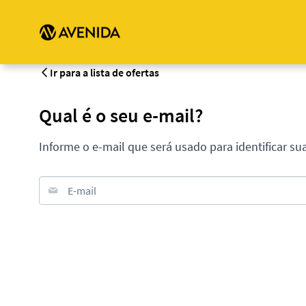
Ir para a lista de ofertas
Qual é o seu e-mail?
Informe o e-mail que será usado para identificar su
E-mail