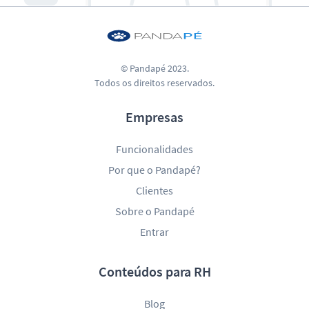
© Pandapé 2023.
Todos os direitos reservados.
Empresas
Funcionalidades
Por que o Pandapé?
Clientes
Sobre o Pandapé
Entrar
Conteúdos para RH
Blog