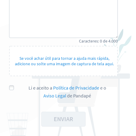
Caracteres:
0
de
4.000
Se você achar útil para tornar a ajuda mais rápida,
adicione ou solte uma imagem de captura de tela aqui.
Li e aceito a
Política de Privacidade
e o
Aviso Legal
de Pandapé
ENVIAR