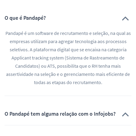
O que é Pandapé?
Pandapé é um software de recrutamento e seleção, na qual as
empresas utilizam para agregar tecnologia aos processos
seletivos. A plataforma digital que se encaixa na categoria
Applicant tracking system (Sistema de Rastreamento de
Candidatos) ou ATS, possibilita que o RH tenha mais
assertividade na seleção e o gerenciamento mais eficiente de
todas as etapas do recrutamento.
O Pandapé tem alguma relação com o Infojobs?