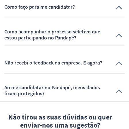
Como faço para me candidatar?
Como acompanhar o processo seletivo que
estou participando no Pandapé?
Não recebi o feedback da empresa. E agora?
Ao me candidatar no Pandapé, meus dados
ficam protegidos?
Não tirou as suas dúvidas ou quer
enviar-nos uma sugestão?