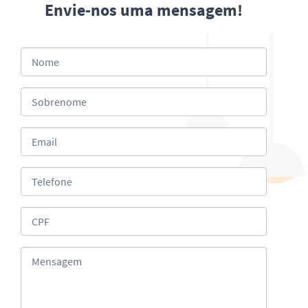
Envie-nos uma mensagem!
Nome
Sobrenome
Email
Telefone
CPF
Mensagem