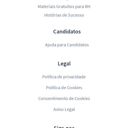
Materiais Gratuitos para RH
Histórias de Sucesso
Candidatos
Ajuda para Candidatos
Legal
Política de privacidade
Política de Cookies
Consentimento de Cookies
Aviso Legal
Siga-nos