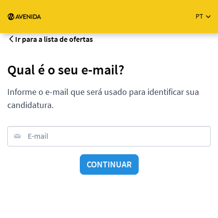
PT
Ir para a lista de ofertas
Qual é o seu e-mail?
Informe o e-mail que será usado para identificar sua
candidatura.
E-mail
CONTINUAR