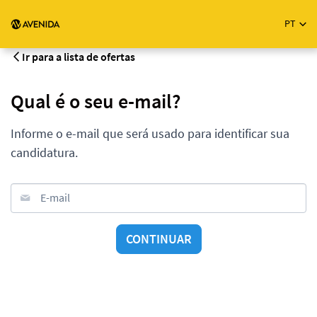
PT
Ir para a lista de ofertas
Qual é o seu e-mail?
Informe o e-mail que será usado para identificar sua
candidatura.
E-mail
CONTINUAR